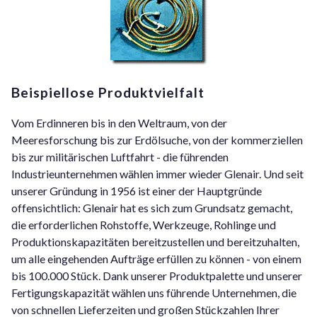
Beispiellose Produktvielfalt
Vom Erdinneren bis in den Weltraum, von der
Meeresforschung bis zur Erdölsuche, von der kommerziellen
bis zur militärischen Luftfahrt - die führenden
Industrieunternehmen wählen immer wieder Glenair. Und seit
unserer Gründung in 1956 ist einer der Hauptgründe
offensichtlich: Glenair hat es sich zum Grundsatz gemacht,
die erforderlichen Rohstoffe, Werkzeuge, Rohlinge und
Produktionskapazitäten bereitzustellen und bereitzuhalten,
um alle eingehenden Aufträge erfüllen zu können - von einem
bis 100.000 Stück. Dank unserer Produktpalette und unserer
Fertigungskapazität wählen uns führende Unternehmen, die
von schnellen Lieferzeiten und großen Stückzahlen Ihrer