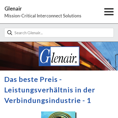
Glenair
Mission-Critical Interconnect Solutions
Das beste Preis -
Leistungsverhältnis in der
Verbindungsindustrie - 1